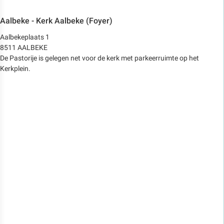
Aalbeke - Kerk Aalbeke (Foyer)
Aalbekeplaats 1
8511 AALBEKE
De Pastorije is gelegen net voor de kerk met parkeerruimte op het
Kerkplein.