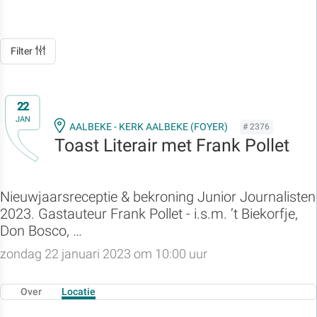
Filter
22
JAN
AALBEKE - KERK AALBEKE (FOYER)
# 2376
Toast Literair met Frank Pollet
Nieuwjaarsreceptie & bekroning Junior Journalisten
2023. Gastauteur Frank Pollet - i.s.m. ’t Biekorfje,
Don Bosco, …
zondag 22 januari 2023 om 10:00 uur
Over
Locatie