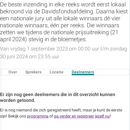
De beste inzending in elke reeks wordt eerst lokaal
bekroond via de Davidsfondsafdeling. Daarna kiest
een nationale jury uit alle lokale winnaars dé vier
nationale winnaars, één per reeks. Die winnaars
zetten we tijdens de nationale prijsuitreiking (21
april 2024) stevig in de bloemetjes.
Van vrijdag 1 september 2023 om 00:00 uur t/m zondag
30 juni 2024 om 23:55 uur
Over
Sprekers
Locatie
Deelnemers
Er zijn nog geen deelnemers die in dit overzicht kunnen
worden getoond.
Er is nog niemand die zich geregistreerd heeft, maar je kunt de eerste
zijn! Bekijk ons
programma
of
ga verder en registreer jezelf nu
!