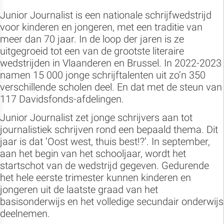
Junior Journalist is een nationale schrijfwedstrijd
voor kinderen en jongeren, met een traditie van
meer dan 70 jaar. In de loop der jaren is ze
uitgegroeid tot een van de grootste literaire
wedstrijden in Vlaanderen en Brussel. In 2022-2023
namen 15 000 jonge schrijftalenten uit zo’n 350
verschillende scholen deel. En dat met de steun van
117 Davidsfonds-afdelingen.
Junior Journalist zet jonge schrijvers aan tot
journalistiek schrijven rond een bepaald thema. Dit
jaar is dat ‘Oost west, thuis best!?’. In september,
aan het begin van het schooljaar, wordt het
startschot van de wedstrijd gegeven. Gedurende
het hele eerste trimester kunnen kinderen en
jongeren uit de laatste graad van het
basisonderwijs en het volledige secundair onderwijs
deelnemen.